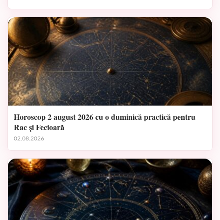
Horoscop 2 august 2026 cu o duminică practică pentru
Rac și Fecioară
02.08.2026