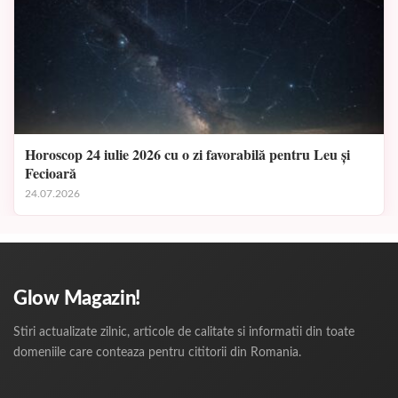
Horoscop 24 iulie 2026 cu o zi favorabilă pentru Leu și
Fecioară
24.07.2026
Glow Magazin!
Stiri actualizate zilnic, articole de calitate si informatii din toate
domeniile care conteaza pentru cititorii din Romania.