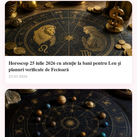
Horoscop 25 iulie 2026 cu atenție la bani pentru Leu și
planuri verificate de Fecioară
25.07.2026