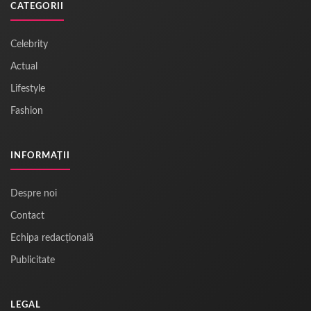
CATEGORII
Celebrity
Actual
Lifestyle
Fashion
INFORMAȚII
Despre noi
Contact
Echipa redacțională
Publicitate
LEGAL