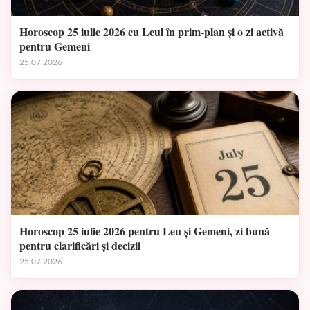
Horoscop 25 iulie 2026 cu Leul în prim-plan și o zi activă
pentru Gemeni
25.07.2026
Horoscop 25 iulie 2026 pentru Leu și Gemeni, zi bună
pentru clarificări și decizii
25.07.2026