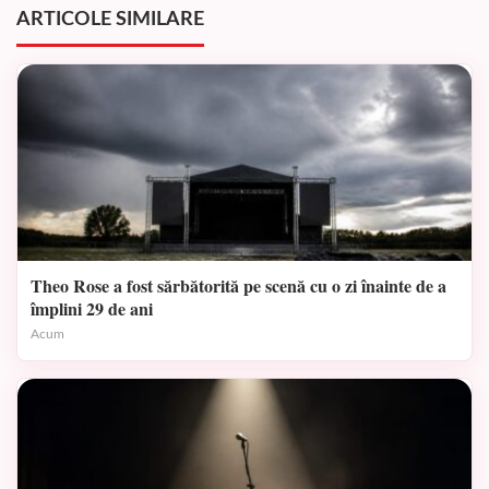
ARTICOLE SIMILARE
Theo Rose a fost sărbătorită pe scenă cu o zi înainte de a
împlini 29 de ani
Acum