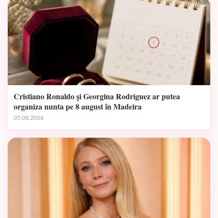
Cristiano Ronaldo și Georgina Rodriguez ar putea
organiza nunta pe 8 august în Madeira
05.08.2026