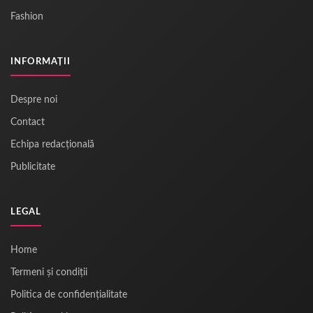
Fashion
INFORMAȚII
Despre noi
Contact
Echipa redacțională
Publicitate
LEGAL
Home
Termeni și condiții
Politica de confidențialitate