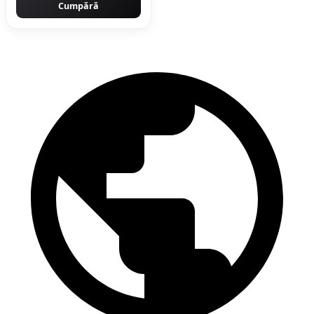
Cumpără