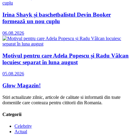
Irina Shayk și baschetbalistul Devin Booker
formează un nou cuplu
06.08.2026
Motivul pentru care Adela Popescu și Radu Vâlcan
locuiesc separat în luna august
05.08.2026
Glow Magazin!
Stiri actualizate zilnic, articole de calitate si informatii din toate
domeniile care conteaza pentru cititorii din Romania.
Categorii
Celebrity
Actual