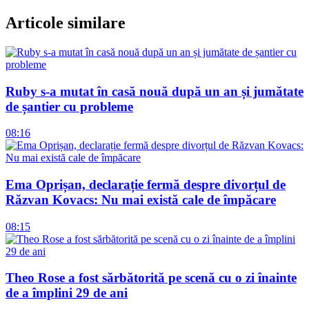
Articole similare
Ruby s-a mutat în casă nouă după un an și jumătate
de șantier cu probleme
08:16
Ema Oprișan, declarație fermă despre divorțul de
Răzvan Kovacs: Nu mai există cale de împăcare
08:15
Theo Rose a fost sărbătorită pe scenă cu o zi înainte
de a împlini 29 de ani