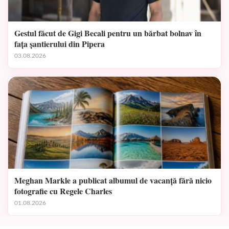
Gestul făcut de Gigi Becali pentru un bărbat bolnav în
fața șantierului din Pipera
03.08.2026
Meghan Markle a publicat albumul de vacanță fără nicio
fotografie cu Regele Charles
01.08.2026