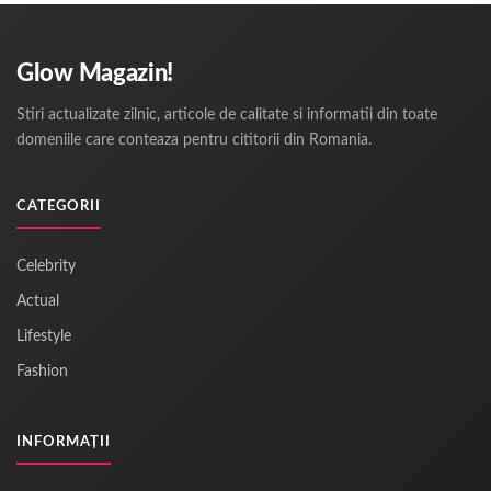
Glow Magazin!
Stiri actualizate zilnic, articole de calitate si informatii din toate
domeniile care conteaza pentru cititorii din Romania.
CATEGORII
Celebrity
Actual
Lifestyle
Fashion
INFORMAȚII