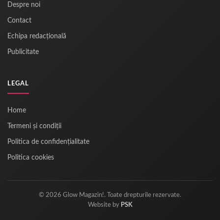
Despre noi
Contact
Echipa redacțională
Publicitate
LEGAL
Home
Termeni și condiții
Politica de confidențialitate
Politica cookies
© 2026 Glow Magazin!. Toate drepturile rezervate.
Website by
PSK