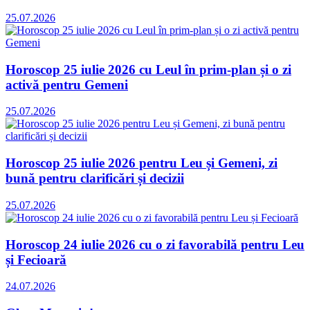
25.07.2026
Horoscop 25 iulie 2026 cu Leul în prim-plan și o zi
activă pentru Gemeni
25.07.2026
Horoscop 25 iulie 2026 pentru Leu și Gemeni, zi
bună pentru clarificări și decizii
25.07.2026
Horoscop 24 iulie 2026 cu o zi favorabilă pentru Leu
și Fecioară
24.07.2026