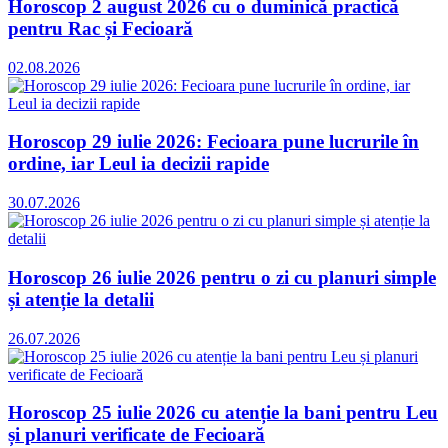
Horoscop 2 august 2026 cu o duminică practică
pentru Rac și Fecioară
02.08.2026
Horoscop 29 iulie 2026: Fecioara pune lucrurile în
ordine, iar Leul ia decizii rapide
30.07.2026
Horoscop 26 iulie 2026 pentru o zi cu planuri simple
și atenție la detalii
26.07.2026
Horoscop 25 iulie 2026 cu atenție la bani pentru Leu
și planuri verificate de Fecioară