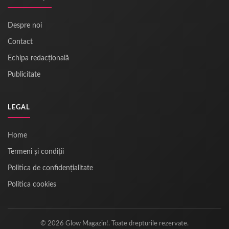
Despre noi
Contact
Echipa redacțională
Publicitate
LEGAL
Home
Termeni și condiții
Politica de confidențialitate
Politica cookies
© 2026 Glow Magazin!. Toate drepturile rezervate.