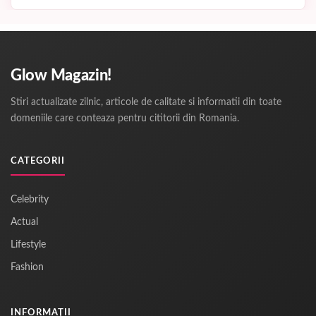
Glow Magazin!
Stiri actualizate zilnic, articole de calitate si informatii din toate
domeniile care conteaza pentru cititorii din Romania.
CATEGORII
Celebrity
Actual
Lifestyle
Fashion
INFORMAȚII