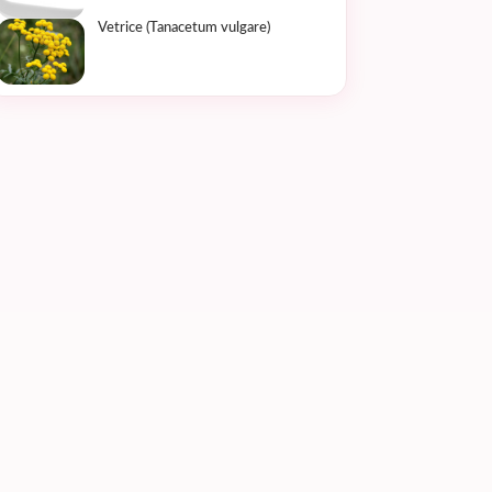
Vetrice (Tanacetum vulgare)