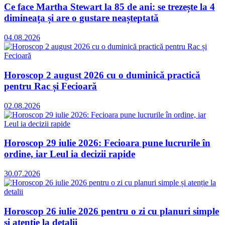
Ce face Martha Stewart la 85 de ani: se trezește la 4
dimineața și are o gustare neașteptată
04.08.2026
Horoscop 2 august 2026 cu o duminică practică
pentru Rac și Fecioară
02.08.2026
Horoscop 29 iulie 2026: Fecioara pune lucrurile în
ordine, iar Leul ia decizii rapide
30.07.2026
Horoscop 26 iulie 2026 pentru o zi cu planuri simple
și atenție la detalii