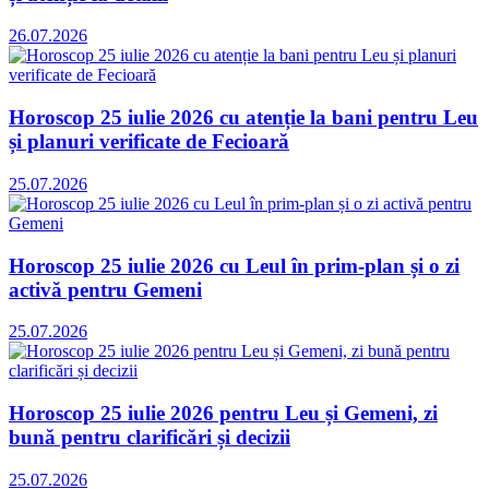
26.07.2026
Horoscop 25 iulie 2026 cu atenție la bani pentru Leu
și planuri verificate de Fecioară
25.07.2026
Horoscop 25 iulie 2026 cu Leul în prim-plan și o zi
activă pentru Gemeni
25.07.2026
Horoscop 25 iulie 2026 pentru Leu și Gemeni, zi
bună pentru clarificări și decizii
25.07.2026