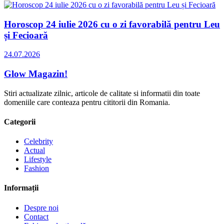
Horoscop 24 iulie 2026 cu o zi favorabilă pentru Leu
și Fecioară
24.07.2026
Glow Magazin!
Stiri actualizate zilnic, articole de calitate si informatii din toate
domeniile care conteaza pentru cititorii din Romania.
Categorii
Celebrity
Actual
Lifestyle
Fashion
Informații
Despre noi
Contact