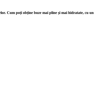
zelor. Cum poți obține buze mai pline și mai hidratate, cu un