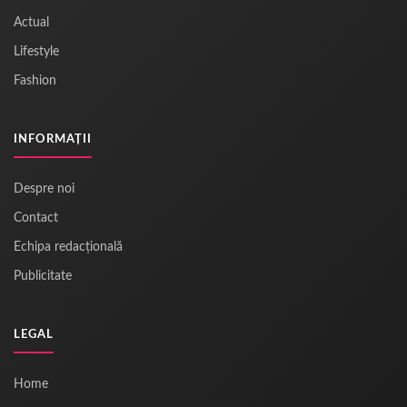
Actual
Lifestyle
Fashion
INFORMAȚII
Despre noi
Contact
Echipa redacțională
Publicitate
LEGAL
Home