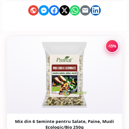
-15%
Mix din 6 Seminte pentru Salate, Paine, Musli
Ecologic/Bio 250g