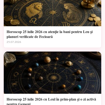
Horoscop 25 iulie 2026 cu atenție la bani pentru Leu și
planuri verificate de Fecioară
25.07.2026
Horoscop 25 iulie 2026 cu Leul în prim-plan și o zi activă
pentru Gemeni