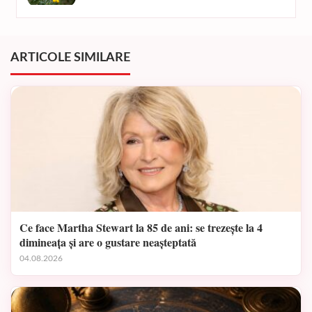
ARTICOLE SIMILARE
Ce face Martha Stewart la 85 de ani: se trezește la 4
dimineața și are o gustare neașteptată
04.08.2026