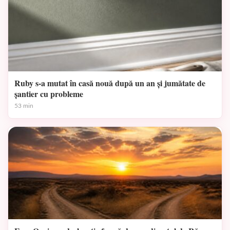
Ruby s-a mutat în casă nouă după un an și jumătate de
șantier cu probleme
53 min