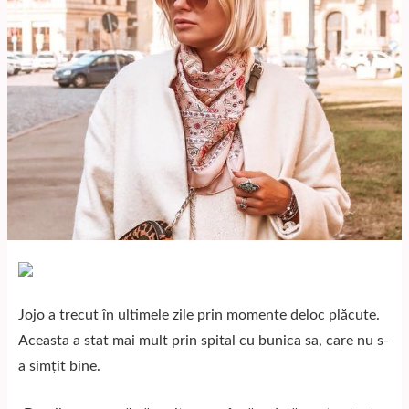
Jojo a trecut în ultimele zile prin momente deloc plăcute.
Aceasta a stat mai mult prin spital cu bunica sa, care nu s-
a simțit bine.