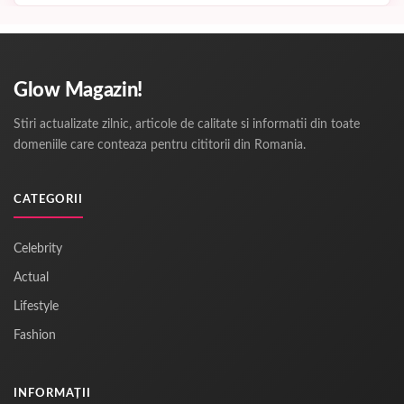
Glow Magazin!
Stiri actualizate zilnic, articole de calitate si informatii din toate
domeniile care conteaza pentru cititorii din Romania.
CATEGORII
Celebrity
Actual
Lifestyle
Fashion
INFORMAȚII