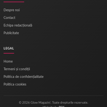
Despre noi
Contact
Echipa redacțională
Publicitate
LEGAL
Home
Termeni și condiții
Politica de confidențialitate
Politica cookies
© 2026 Glow Magazin!. Toate drepturile rezervate.