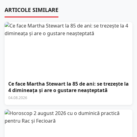
ARTICOLE SIMILARE
Ce face Martha Stewart la 85 de ani: se trezește la
4 dimineața și are o gustare neașteptată
04.08.2026