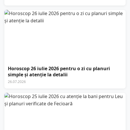
Horoscop 26 iulie 2026 pentru o zi cu planuri
simple și atenție la detalii
26.07.2026