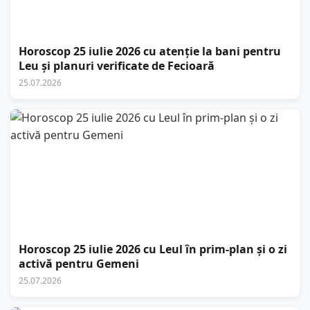
Horoscop 25 iulie 2026 cu atenție la bani pentru
Leu și planuri verificate de Fecioară
25.07.2026
Horoscop 25 iulie 2026 cu Leul în prim-plan și o zi
activă pentru Gemeni
25.07.2026