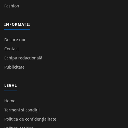
Fashion
INFORMAȚII
Despre noi
Contact
Echipa redacțională
Publicitate
LEGAL
Home
Termeni și condiții
Politica de confidențialitate