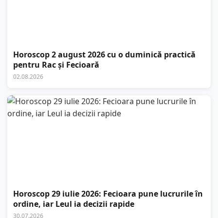
Horoscop 2 august 2026 cu o duminică practică
pentru Rac și Fecioară
02.08.2026
Horoscop 29 iulie 2026: Fecioara pune lucrurile în
ordine, iar Leul ia decizii rapide
30.07.2026