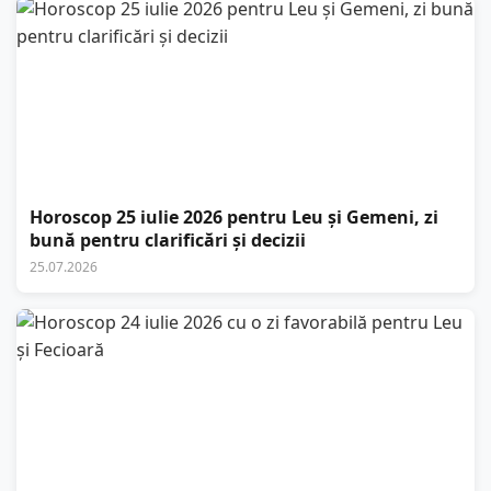
Horoscop 25 iulie 2026 pentru Leu și Gemeni, zi
bună pentru clarificări și decizii
25.07.2026