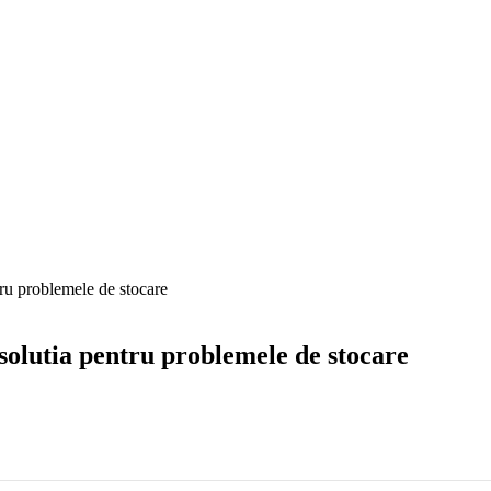
ntru problemele de stocare
: solutia pentru problemele de stocare