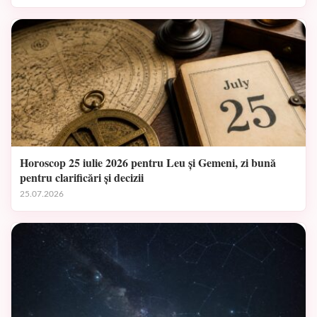
Horoscop 25 iulie 2026 pentru Leu și Gemeni, zi bună
pentru clarificări și decizii
25.07.2026