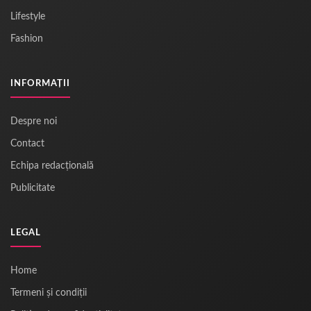
Lifestyle
Fashion
INFORMAȚII
Despre noi
Contact
Echipa redacțională
Publicitate
LEGAL
Home
Termeni și condiții