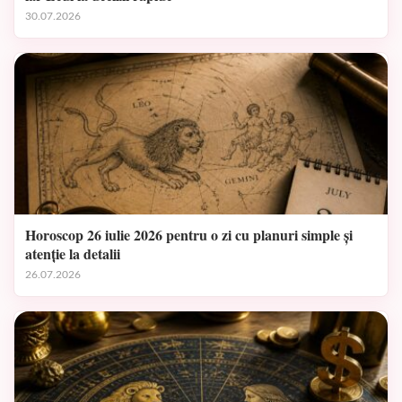
30.07.2026
Horoscop 26 iulie 2026 pentru o zi cu planuri simple și
atenție la detalii
26.07.2026