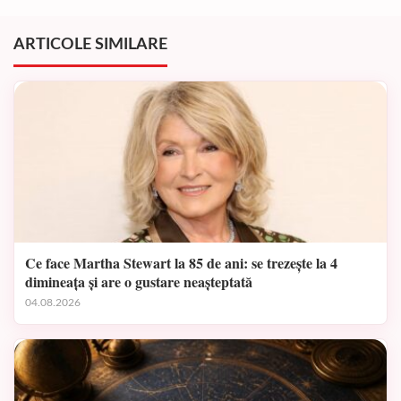
ARTICOLE SIMILARE
Ce face Martha Stewart la 85 de ani: se trezește la 4
dimineața și are o gustare neașteptată
04.08.2026