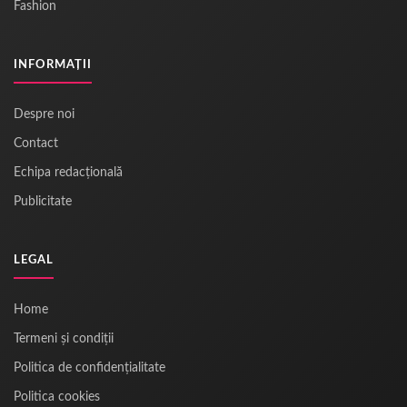
Fashion
INFORMAȚII
Despre noi
Contact
Echipa redacțională
Publicitate
LEGAL
Home
Termeni și condiții
Politica de confidențialitate
Politica cookies