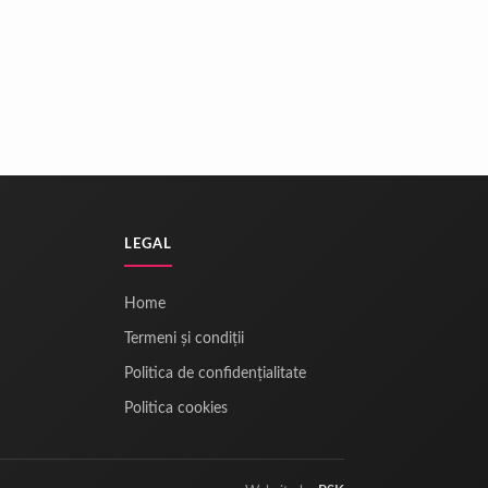
LEGAL
Home
Termeni și condiții
Politica de confidențialitate
Politica cookies