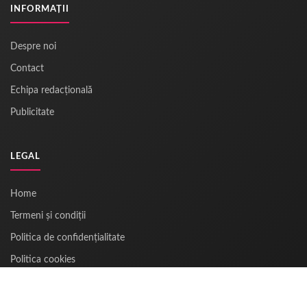
INFORMAȚII
Despre noi
Contact
Echipa redacțională
Publicitate
LEGAL
Home
Termeni și condiții
Politica de confidențialitate
Politica cookies