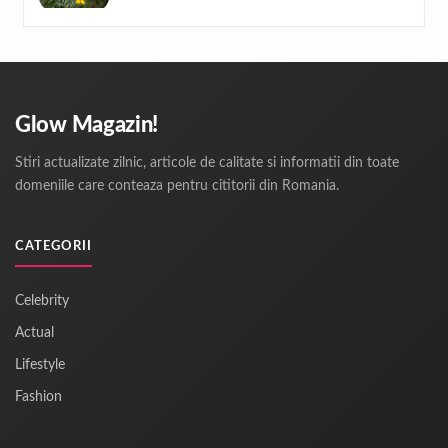
Glow Magazin!
Stiri actualizate zilnic, articole de calitate si informatii din toate
domeniile care conteaza pentru cititorii din Romania.
CATEGORII
Celebrity
Actual
Lifestyle
Fashion