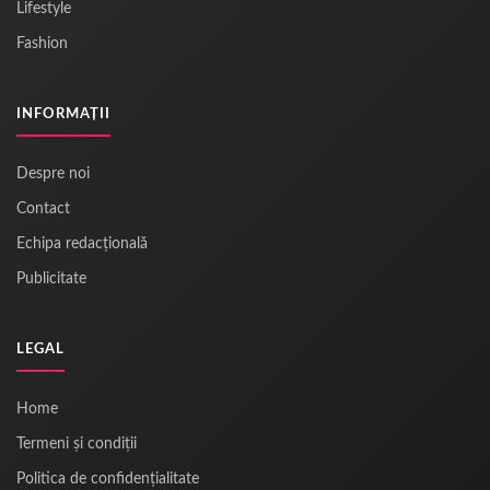
Lifestyle
Fashion
INFORMAȚII
Despre noi
Contact
Echipa redacțională
Publicitate
LEGAL
Home
Termeni și condiții
Politica de confidențialitate