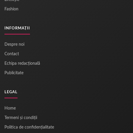
Fashion
INFORMAȚII
Despre noi
Contact
Echipa redacțională
Publicitate
LEGAL
Home
Termeni și condiții
Politica de confidențialitate