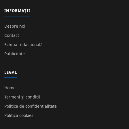
INFORMAȚII
Despre noi
Contact
Echipa redacțională
Publicitate
LEGAL
Home
Termeni și condiții
Politica de confidențialitate
Politica cookies