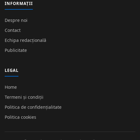
INFORMAȚII
Despre noi
Contact
Echipa redacțională
Publicitate
LEGAL
Home
Termeni și condiții
Politica de confidențialitate
Politica cookies