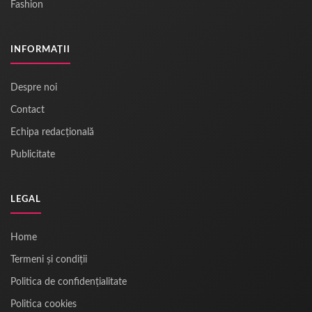
Fashion
INFORMAȚII
Despre noi
Contact
Echipa redacțională
Publicitate
LEGAL
Home
Termeni și condiții
Politica de confidențialitate
Politica cookies