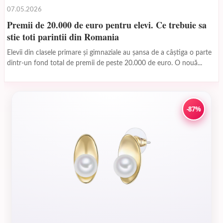
07.05.2026
Premii de 20.000 de euro pentru elevi. Ce trebuie sa
stie toti parintii din Romania
Elevii din clasele primare și gimnaziale au șansa de a câștiga o parte
dintr-un fond total de premii de peste 20.000 de euro. O nouă...
-87%