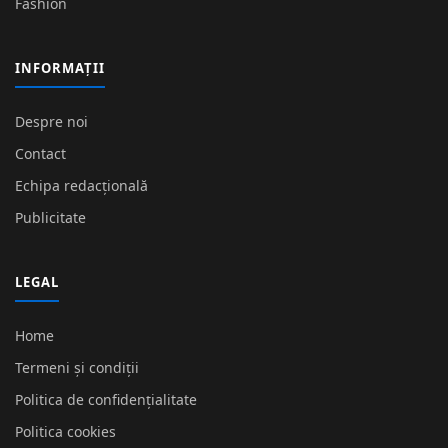
Fashion
INFORMAȚII
Despre noi
Contact
Echipa redacțională
Publicitate
LEGAL
Home
Termeni și condiții
Politica de confidențialitate
Politica cookies