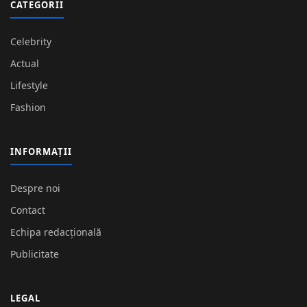
CATEGORII
Celebrity
Actual
Lifestyle
Fashion
INFORMAȚII
Despre noi
Contact
Echipa redacțională
Publicitate
LEGAL