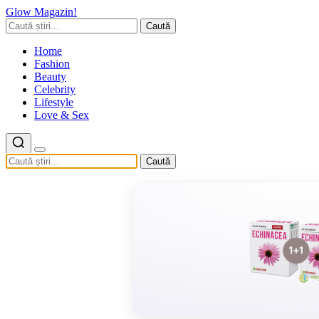
Glow Magazin!
Caută
Home
Fashion
Beauty
Celebrity
Lifestyle
Love & Sex
Caută