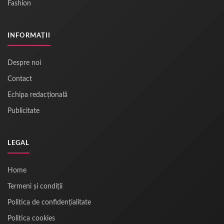
Fashion
INFORMAȚII
Despre noi
Contact
Echipa redacțională
Publicitate
LEGAL
Home
Termeni și condiții
Politica de confidențialitate
Politica cookies