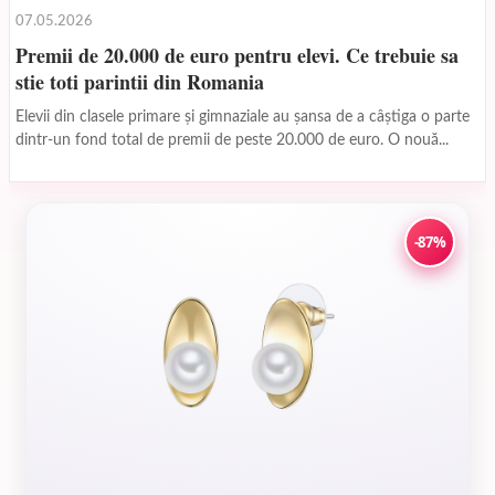
07.05.2026
Premii de 20.000 de euro pentru elevi. Ce trebuie sa
stie toti parintii din Romania
Elevii din clasele primare și gimnaziale au șansa de a câștiga o parte
dintr-un fond total de premii de peste 20.000 de euro. O nouă...
-87%