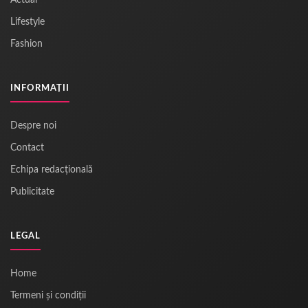
Actual
Lifestyle
Fashion
INFORMAȚII
Despre noi
Contact
Echipa redacțională
Publicitate
LEGAL
Home
Termeni și condiții