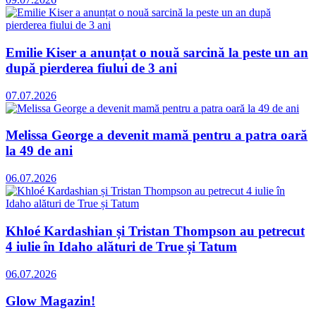
Emilie Kiser a anunțat o nouă sarcină la peste un an
după pierderea fiului de 3 ani
07.07.2026
Melissa George a devenit mamă pentru a patra oară
la 49 de ani
06.07.2026
Khloé Kardashian și Tristan Thompson au petrecut
4 iulie în Idaho alături de True și Tatum
06.07.2026
Glow Magazin!