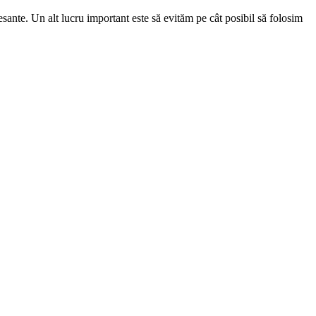
resante. Un alt lucru important este să evităm pe cât posibil să folosim