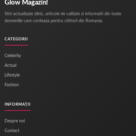
Glow Magazin!
Stiri actualizate zilnic, articole de calitate si informatii din toate
domeniile care conteaza pentru cititorii din Romania.
CATEGORII
Celebrity
Actual
Lifestyle
Fashion
INFORMAȚII
Despre noi
Contact