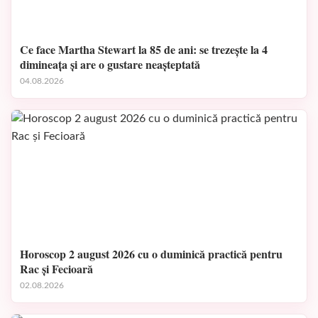
Ce face Martha Stewart la 85 de ani: se trezește la 4
dimineața și are o gustare neașteptată
04.08.2026
Horoscop 2 august 2026 cu o duminică practică pentru
Rac și Fecioară
02.08.2026