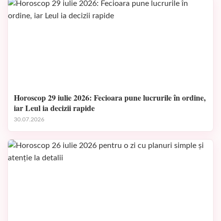
Horoscop 29 iulie 2026: Fecioara pune lucrurile în ordine,
iar Leul ia decizii rapide
30.07.2026