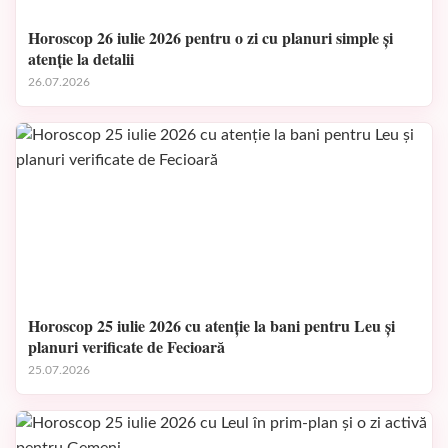
Horoscop 26 iulie 2026 pentru o zi cu planuri simple și
atenție la detalii
26.07.2026
Horoscop 25 iulie 2026 cu atenție la bani pentru Leu și
planuri verificate de Fecioară
25.07.2026