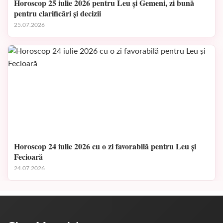
Horoscop 25 iulie 2026 pentru Leu și Gemeni, zi bună
pentru clarificări și decizii
25.07.2026
Horoscop 24 iulie 2026 cu o zi favorabilă pentru Leu și
Fecioară
24.07.2026