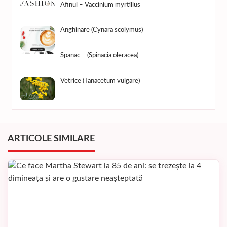
Afinul – Vaccinium myrtillus
Anghinare (Cynara scolymus)
Spanac – (Spinacia oleracea)
Vetrice (Tanacetum vulgare)
ARTICOLE SIMILARE