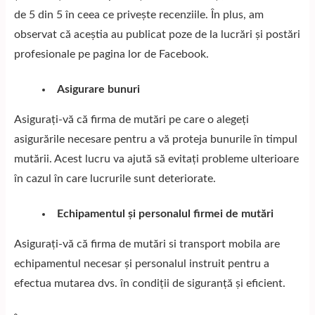
de 5 din 5 în ceea ce privește recenziile. În plus, am
observat că aceștia au publicat poze de la lucrări și postări
profesionale pe pagina lor de Facebook.
Asigurare bunuri
Asigurați-vă că firma de mutări pe care o alegeți
asigurările necesare pentru a vă proteja bunurile în timpul
mutării. Acest lucru va ajută să evitați probleme ulterioare
în cazul în care lucrurile sunt deteriorate.
Echipamentul și personalul firmei de mutări
Asigurați-vă că firma de mutări si
transport mobila
are
echipamentul necesar și personalul instruit pentru a
efectua mutarea dvs. în condiții de siguranță și eficient.