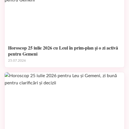
Horoscop 25 iulie 2026 cu Leul în prim-plan și o zi activă
pentru Gemeni
25.07.2026