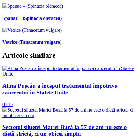
Spanac – (Spinacia oleracea)
Vetrice (Tanacetum vulgare)
Articole similare
Alina Pușcău a început tratamentul împotriva
cancerului în Statele Unite
07:17
Secretul siluetei Mariei Buză la 57 de ani nu este o
dietă strictă, ci un obicei simplu