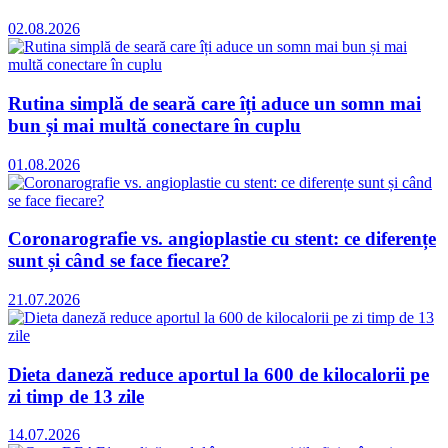
02.08.2026
Rutina simplă de seară care îți aduce un somn mai
bun și mai multă conectare în cuplu
01.08.2026
Coronarografie vs. angioplastie cu stent: ce diferențe
sunt și când se face fiecare?
21.07.2026
Dieta daneză reduce aportul la 600 de kilocalorii pe
zi timp de 13 zile
14.07.2026