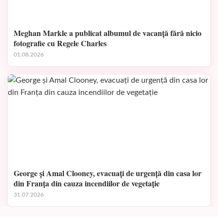
Meghan Markle a publicat albumul de vacanță fără nicio
fotografie cu Regele Charles
01.08.2026
George și Amal Clooney, evacuați de urgență din casa lor
din Franța din cauza incendiilor de vegetație
31.07.2026