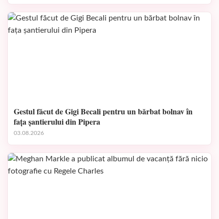
Gestul făcut de Gigi Becali pentru un bărbat bolnav în
fața șantierului din Pipera
03.08.2026