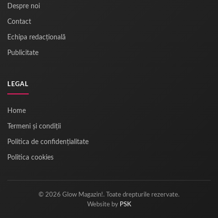
Despre noi
Contact
Echipa redacțională
Publicitate
LEGAL
Home
Termeni și condiții
Politica de confidențialitate
Politica cookies
© 2026 Glow Magazin!. Toate drepturile rezervate.
Website by
PSK