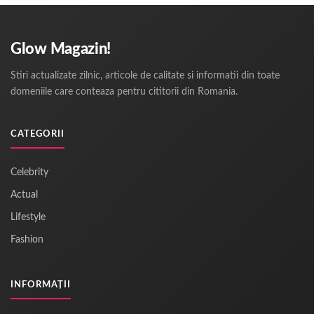
Glow Magazin!
Stiri actualizate zilnic, articole de calitate si informatii din toate
domeniile care conteaza pentru cititorii din Romania.
CATEGORII
Celebrity
Actual
Lifestyle
Fashion
INFORMAȚII