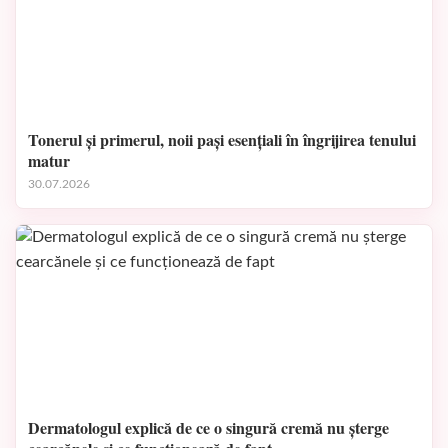
Tonerul și primerul, noii pași esențiali în îngrijirea tenului
matur
30.07.2026
Dermatologul explică de ce o singură cremă nu șterge