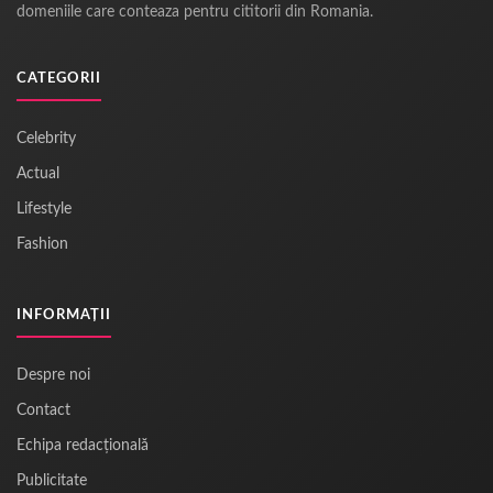
domeniile care conteaza pentru cititorii din Romania.
CATEGORII
Celebrity
Actual
Lifestyle
Fashion
INFORMAȚII
Despre noi
Contact
Echipa redacțională
Publicitate