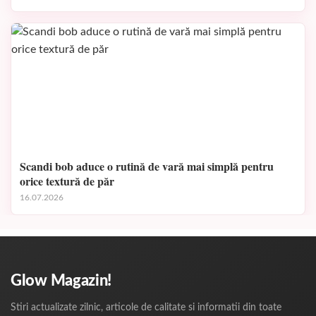
Scandi bob aduce o rutină de vară mai simplă pentru
orice textură de păr
16.07.2026
Glow Magazin!
Stiri actualizate zilnic, articole de calitate si informatii din toate