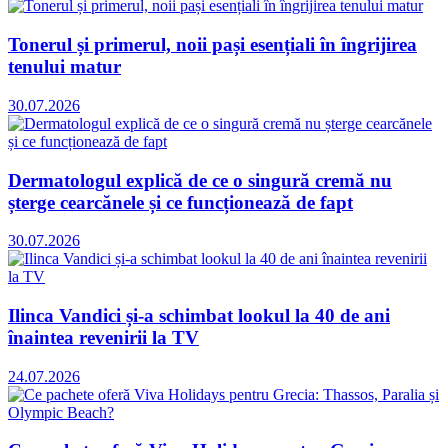
Tonerul și primerul, noii pași esențiali în îngrijirea
tenului matur
30.07.2026
Dermatologul explică de ce o singură cremă nu
șterge cearcănele și ce funcționează de fapt
30.07.2026
Ilinca Vandici și-a schimbat lookul la 40 de ani
înaintea revenirii la TV
24.07.2026