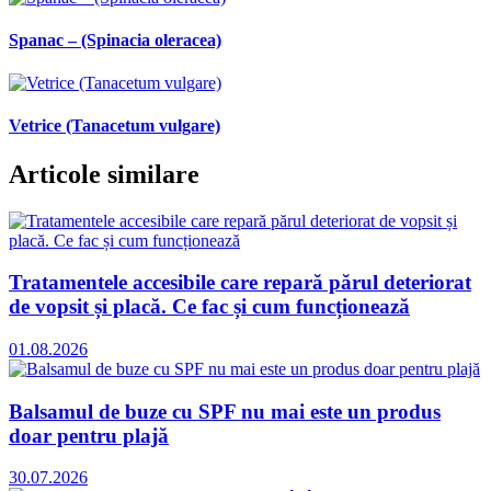
Spanac – (Spinacia oleracea)
Vetrice (Tanacetum vulgare)
Articole similare
Tratamentele accesibile care repară părul deteriorat
de vopsit și placă. Ce fac și cum funcționează
01.08.2026
Balsamul de buze cu SPF nu mai este un produs
doar pentru plajă
30.07.2026