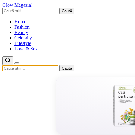
Glow Magazin!
Caută
Home
Fashion
Beauty
Celebrity
Lifestyle
Love & Sex
Caută