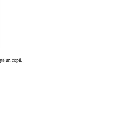
te un copil.