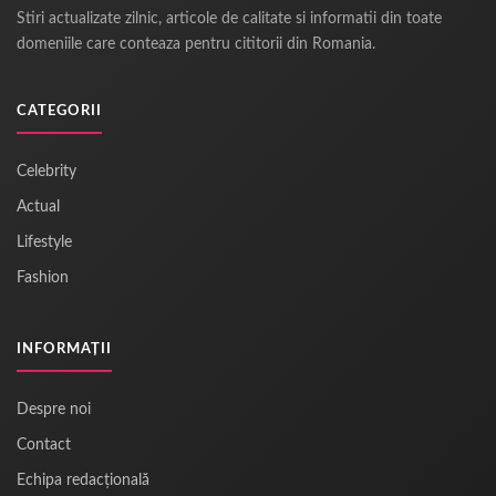
Stiri actualizate zilnic, articole de calitate si informatii din toate
domeniile care conteaza pentru cititorii din Romania.
CATEGORII
Celebrity
Actual
Lifestyle
Fashion
INFORMAȚII
Despre noi
Contact
Echipa redacțională