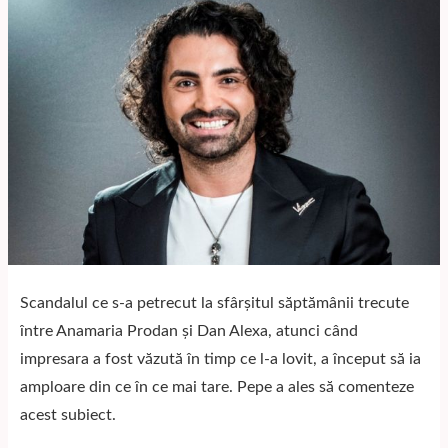
Scandalul ce s-a petrecut la sfârșitul săptămânii trecute
între Anamaria Prodan și Dan Alexa, atunci când
impresara a fost văzută în timp ce l-a lovit, a început să ia
amploare din ce în ce mai tare. Pepe a ales să comenteze
acest subiect.