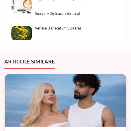
Spanac – (Spinacia oleracea)
Vetrice (Tanacetum vulgare)
ARTICOLE SIMILARE