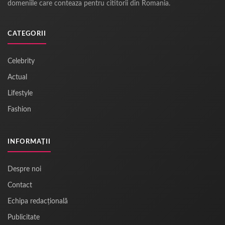
domeniile care conteaza pentru cititorii din Romania.
CATEGORII
Celebrity
Actual
Lifestyle
Fashion
INFORMAȚII
Despre noi
Contact
Echipa redacțională
Publicitate