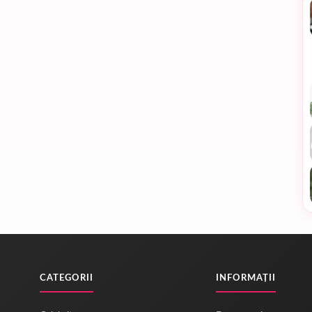
CATEGORII
INFORMAȚII