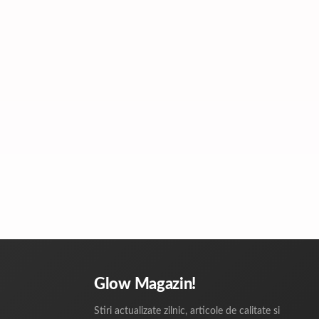
Glow Magazin!
Stiri actualizate zilnic, articole de calitate si