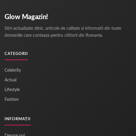
Glow Magazin!
Stiri actualizate zilnic, articole de calitate si informatii din toate
domeniile care conteaza pentru cititorii din Romania.
CATEGORII
Celebrity
Actual
Lifestyle
Fashion
INFORMAȚII
Despre noi