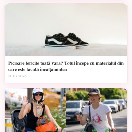
Picioare fericite toată vara? Totul începe cu materialul din
care este făcută încălțămintea
20.07.2026