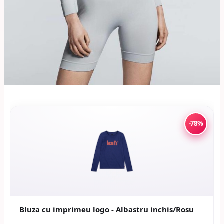
-78%
Bluza cu imprimeu logo - Albastru inchis/Rosu