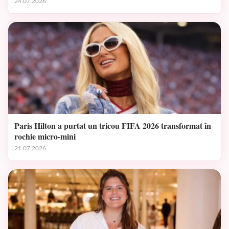
24.07.2026
Paris Hilton a purtat un tricou FIFA 2026 transformat în
rochie micro-mini
21.07.2026