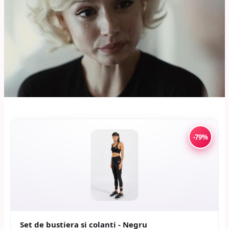
-79%
Set de bustiera si colanti - Negru