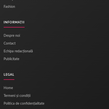
Fashion
INFORMAȚII
Despre noi
Contact
Echipa redacțională
Publicitate
LEGAL
Home
Termeni și condiții
Politica de confidențialitate