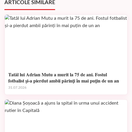
ARTICOLE SIMILARE
Tatăl lui Adrian Mutu a murit la 75 de ani. Fostul
fotbalist și-a pierdut ambii părinți în mai puțin de un an
31.07.2026