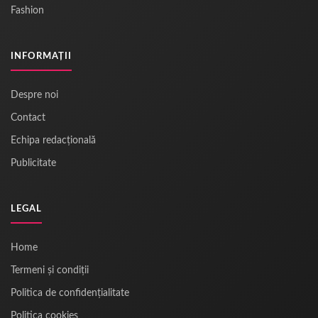
Fashion
INFORMAȚII
Despre noi
Contact
Echipa redacțională
Publicitate
LEGAL
Home
Termeni și condiții
Politica de confidențialitate
Politica cookies