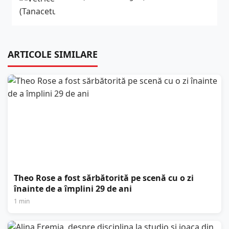
ARTICOLE SIMILARE
Theo Rose a fost sărbătorită pe scenă cu o zi
înainte de a împlini 29 de ani
1 min