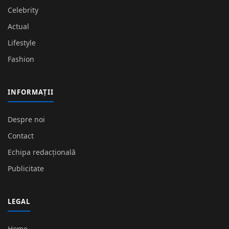
Celebrity
Actual
Lifestyle
Fashion
INFORMAȚII
Despre noi
Contact
Echipa redacțională
Publicitate
LEGAL
Home