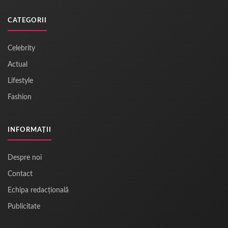
CATEGORII
Celebrity
Actual
Lifestyle
Fashion
INFORMAȚII
Despre noi
Contact
Echipa redacțională
Publicitate