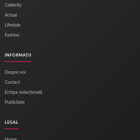
Celebrity
Actual
Lifestyle
Fashion
INFORMAȚII
Despre noi
Contact
Echipa redacțională
Publicitate
LEGAL
Home