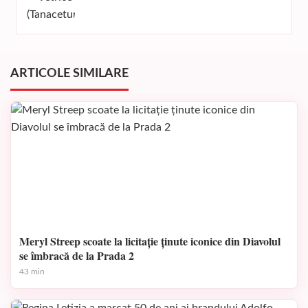
ARTICOLE SIMILARE
Meryl Streep scoate la licitație ținute iconice din Diavolul
se îmbracă de la Prada 2
43 min