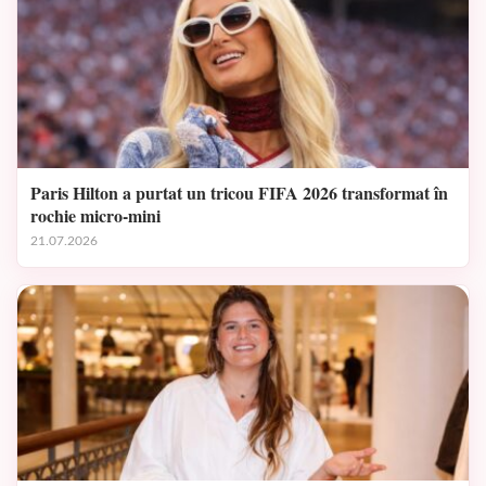
Paris Hilton a purtat un tricou FIFA 2026 transformat în
rochie micro-mini
21.07.2026