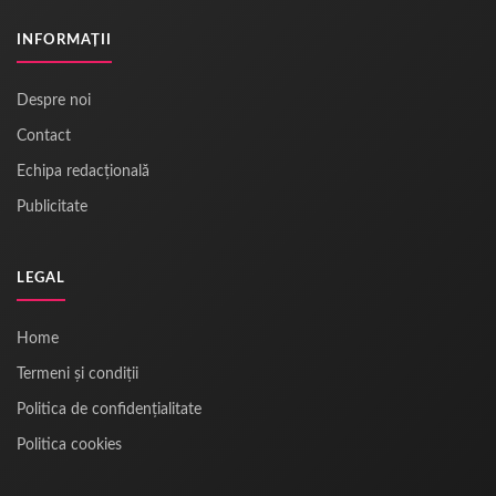
INFORMAȚII
Despre noi
Contact
Echipa redacțională
Publicitate
LEGAL
Home
Termeni și condiții
Politica de confidențialitate
Politica cookies