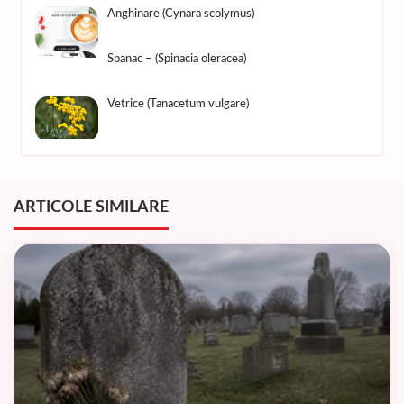
Anghinare (Cynara scolymus)
Spanac – (Spinacia oleracea)
Vetrice (Tanacetum vulgare)
ARTICOLE SIMILARE