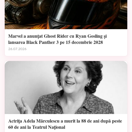
Marvel a anunțat Ghost Rider cu Ryan Gosling și
lansarea Black Panther 3 pe 15 decembrie 2028
26.07.2026
Actrița Adela Mărculescu a murit la 88 de ani după peste
60 de ani la Teatrul Național