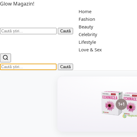
Glow Magazin!
Home
Fashion
Beauty
Caută
Celebrity
Lifestyle
Love & Sex
Caută