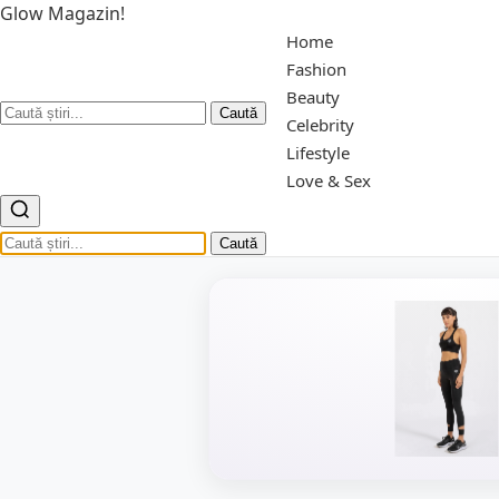
Glow Magazin!
Home
Fashion
Beauty
Caută
Celebrity
Lifestyle
Love & Sex
Caută