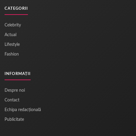
CATEGORII
Celebrity
Actual
Lifestyle
Fashion
INFORMAȚII
Despre noi
Contact
Echipa redacțională
Publicitate