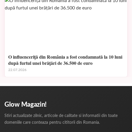
O influenceriță din România a fost condamnată la 10 luni
după furtul unei brățări de 36.500 de euro
22.07.2026
Glow Magazin!
Stiri actualizate zilnic, articole de calitate si informatii din toate
domeniile care conteaza pentru cititorii din Romania.