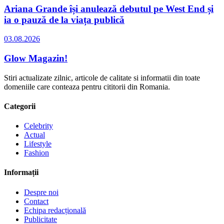
Ariana Grande își anulează debutul pe West End și
ia o pauză de la viața publică
03.08.2026
Glow Magazin!
Stiri actualizate zilnic, articole de calitate si informatii din toate
domeniile care conteaza pentru cititorii din Romania.
Categorii
Celebrity
Actual
Lifestyle
Fashion
Informații
Despre noi
Contact
Echipa redacțională
Publicitate